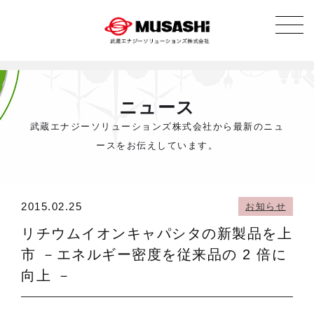
ニュース
武蔵エナジーソリューションズ株式会社から最新のニュ
ースをお伝えしています。
2015.02.25
お知らせ
リチウムイオンキャパシタの新製品を上
市 －エネルギー密度を従来品の 2 倍に
向上 －