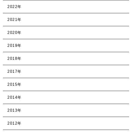
2022年
2021年
2020年
2019年
2018年
2017年
2015年
2014年
2013年
2012年