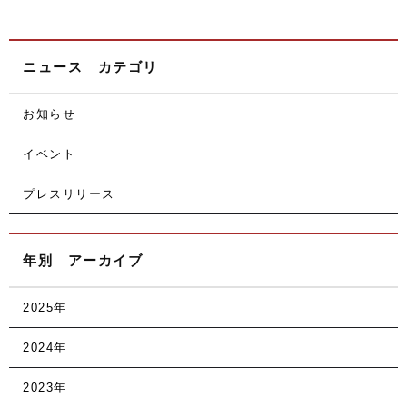
ニュース カテゴリ
お知らせ
イベント
プレスリリース
年別 アーカイブ
2025年
2024年
2023年