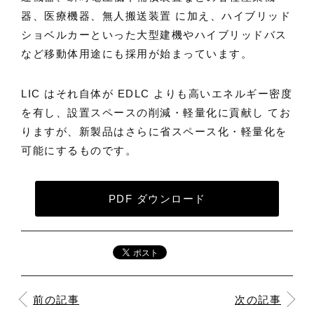
器、医療機器、無人搬送装置 に加え、ハイブリッド
ショベルカーといった大型建機やハイブリッドバス
など移動体用途にも採用が始まっています。
LIC はそれ自体が EDLC よりも高いエネルギー密度
を有し、設置スペースの削減・軽量化に貢献し てお
りますが、新製品はさらに省スペース化・軽量化を
可能にするものです。
PDF ダウンロード
前の記事
次の記事