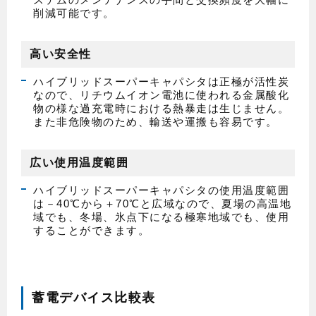
削減可能です。
高い安全性
ハイブリッドスーパーキャパシタは正極が活性炭
なので、リチウムイオン電池に使われる金属酸化
物の様な過充電時における熱暴走は生じません。
また非危険物のため、輸送や運搬も容易です。
広い使用温度範囲
ハイブリッドスーパーキャパシタの使用温度範囲
は－40℃から＋70℃と広域なので、夏場の高温地
域でも、冬場、氷点下になる極寒地域でも、使用
することができます。
蓄電デバイス比較表