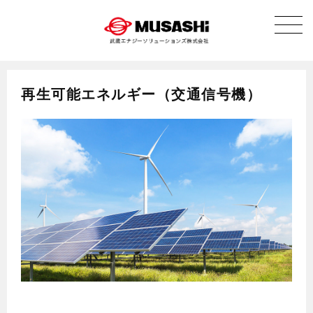
再生可能エネルギー（交通信号機）