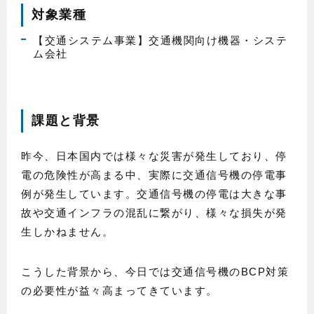
対象業種
【交通システム事業】交通機関向け機器・システ
ム会社
課題と背景
昨今、日本国内では様々な災害が発生しており、停
電の危険性が高まる中、実際に交通信号機の停電事
例が発生しています。交通信号機の停電は大きな事
故や交通インフラの混乱に繋がり、様々な損失が発
生しかねません。
こうした背景から、今日では交通信号機のBCP対策
の必要性が益々高まってきています。