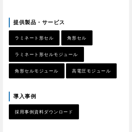
提供製品・サービス
ラミネート形セル
角形セル
ラミネート形セルモジュール
角形セルモジュール
高電圧モジュール
導入事例
採用事例資料ダウンロード