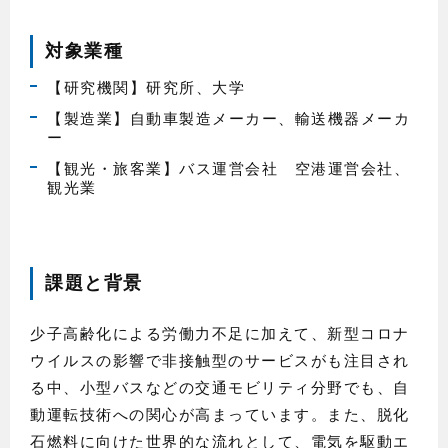
対象業種
【研究機関】研究所、大学
【製造業】自動車製造メーカー、輸送機器メーカ
ー
【観光・旅客業】バス運営会社 空港運営会社、
観光業
課題と背景
少子高齢化による労働力不足に加えて、新型コロナ
ウイルスの影響で非接触型のサービスがも注目され
る中、小型バスなどの交通モビリティ分野でも、自
動運転技術への関心が高まっています。また、脱化
石燃料に向けた世界的な流れとして、電気を駆動エ