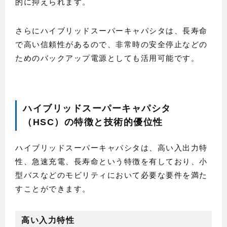
的に抑えられます。
さらにハイブリッドスーパーキャパシタは、長寿命
で高い信頼性があるので、非常時の安全停止などの
ためのバックアップ電源としても活用可能です。
ハイブリッドスーパーキャパシタ
（HSC）の特徴と技術的優位性
ハイブリッドスーパーキャパシタは、高い入出力特
性、急速充電、長寿命という特徴を有しており、小
型バスなどのモビリティにおいて必要な要件を満た
すことができます。
高い入力特性