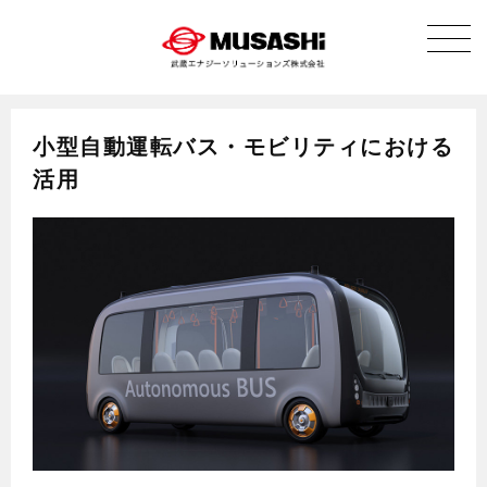
小型自動運転バス・モビリティにおける
活用