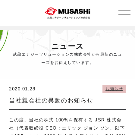
ニュース
武蔵エナジーソリューションズ株式会社から最新のニュ
ースをお伝えしています。
2020.01.28
お知らせ
当社親会社の異動のお知らせ
この度、当社の株式 100%を保有する JSR 株式会
社（代表取締役 CEO：エリック ジョン ソン、以下