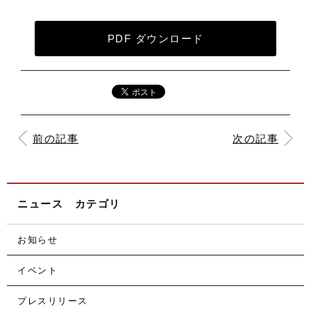
PDF ダウンロード
前の記事
次の記事
ニュース カテゴリ
お知らせ
イベント
プレスリリース