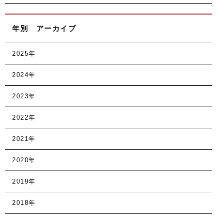
年別 アーカイブ
2025年
2024年
2023年
2022年
2021年
2020年
2019年
2018年