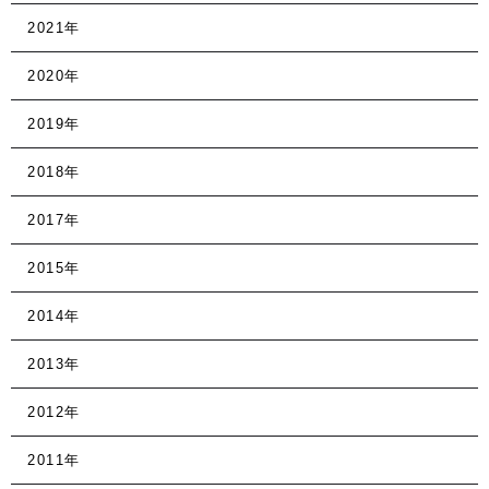
2021年
2020年
2019年
2018年
2017年
2015年
2014年
2013年
2012年
2011年