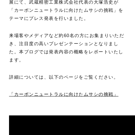
展にて、武蔵精密工業株式会社代表の大塚浩史が
「カーボンニュートラルに向けたムサシの挑戦」を
テーマにプレス発表を行いました。
来場客やメディアなど約60名の方にお集まりいただ
き、注目度の高いプレゼンテーションとなりまし
た。本ブログでは発表内容の概略をレポートいたし
ます。
詳細については、以下のページをご覧ください。
「カーボンニュートラルに向けたムサシの挑戦」