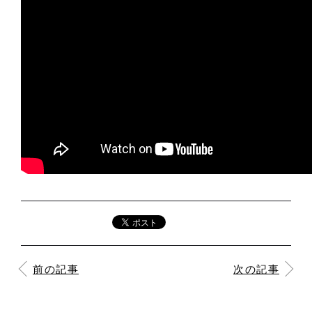
前の記事
次の記事