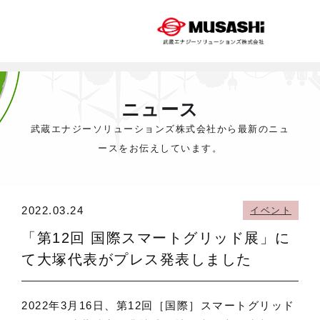
ニュース
武蔵エナジーソリューションズ株式会社から最新のニュ
ースをお伝えしています。
2022.03.24
イベント
「第12回 国際スマートグリッド展」に
て大塚代表がプレス発表しました
2022年3月16日、第12回［国際］スマートグリッド