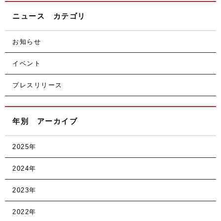
ニュース カテゴリ
お知らせ
イベント
プレスリリース
年別 アーカイブ
2025年
2024年
2023年
2022年