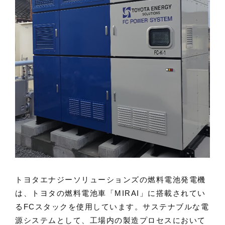
トヨタエナジーソリューションズの燃料電池発電機
は、トヨタの燃料電池車「MIRAI」に搭載されてい
るFCスタックを使用しています。サステナブルな電
源システムとして、工場内の製造プロセスにおいて