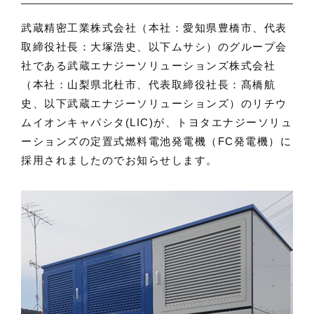
武蔵精密工業株式会社（本社：愛知県豊橋市、代表
取締役社長：大塚浩史、以下ムサシ）のグループ会
社である武蔵エナジーソリューションズ株式会社
（本社：山梨県北杜市、代表取締役社長：髙橋航
史、以下武蔵エナジーソリューションズ）のリチウ
ムイオンキャパシタ(LIC)が、トヨタエナジーソリュ
ーションズの定置式燃料電池発電機（FC発電機）に
採用されましたのでお知らせします。