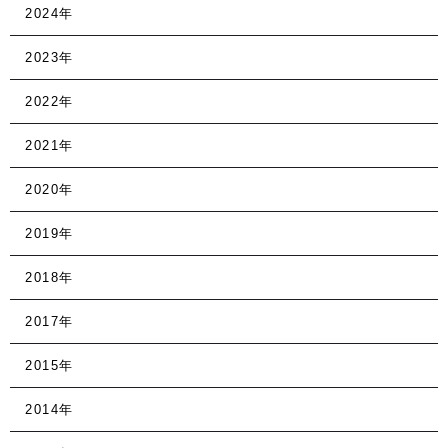
2024年
2023年
2022年
2021年
2020年
2019年
2018年
2017年
2015年
2014年