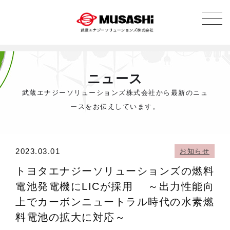
ニュース
武蔵エナジーソリューションズ株式会社から最新のニュ
ースをお伝えしています。
2023.03.01
お知らせ
トヨタエナジーソリューションズの燃料
電池発電機にLICが採用 ～出力性能向
上でカーボンニュートラル時代の水素燃
料電池の拡大に対応～