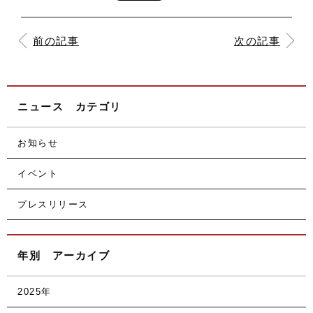
前の記事
次の記事
ニュース カテゴリ
お知らせ
イベント
プレスリリース
年別 アーカイブ
2025年